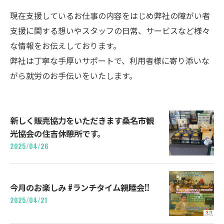
現在支援しているお仕事の内容をはじめ弊社の障がい者
支援に関する想いやスタッフの日常、サービスなど様々
な情報をお伝えしております。
弊社は丁寧な手厚いサポートで、利用者様に寄り添いな
がら就労のお手伝いをいたします。
新しく販売協力をいただきます桑名市観
光協会の住吉休憩所です。
2025/04/26
今月のお楽しみ #ランチタイム親睦会!!
2025/04/21