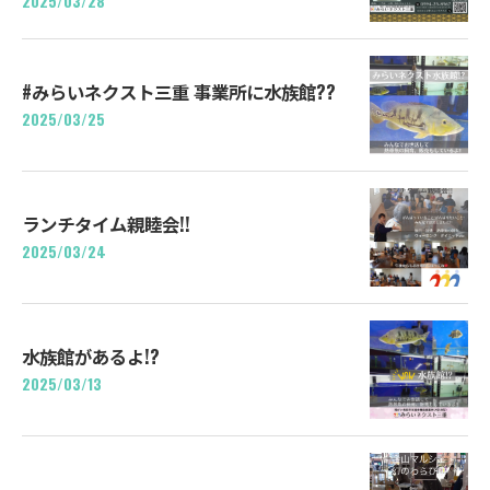
2025/03/28
#みらいネクスト三重 事業所に水族館??
2025/03/25
ランチタイム親睦会!!
2025/03/24
水族館があるよ!?
2025/03/13