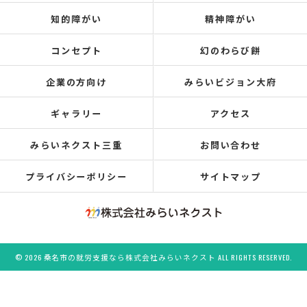
知的障がい
精神障がい
コンセプト
幻のわらび餅
企業の方向け
みらいビジョン大府
ギャラリー
アクセス
みらいネクスト三重
お問い合わせ
プライバシーポリシー
サイトマップ
© 2026 桑名市の就労支援なら株式会社みらいネクスト ALL RIGHTS RESERVED.