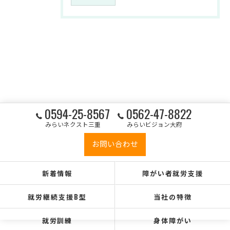
0594-25-8567
0562-47-8822
みらいネクスト三重
みらいビジョン大府
お問い合わせ
新着情報
障がい者就労支援
就労継続支援B型
当社の特徴
就労訓練
身体障がい