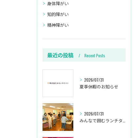
身体障がい
知的障がい
精神障がい
最近の投稿
Recent Posts
2026/07/31
夏季休暇のお知らせ
2026/07/31
みんなで囲むランチタイム