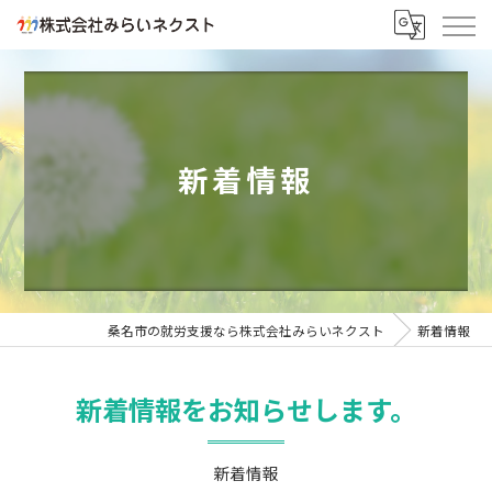
新着情報
桑名市の就労支援なら株式会社みらいネクスト
新着情報
新着情報をお知らせします。
新着情報