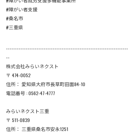
#障がい者就労支援多機能事業所
#障がい者支援
#桑名市
#三重県
--------------------------------------------------------------------
--
株式会社みらいネクスト
〒
474-0052
住所：
愛知県大府市長草町田面84-10
電話番号 :
0562-47-4777
みらいネクスト三重
〒
511-0839
住所：
三重県桑名市安永1251