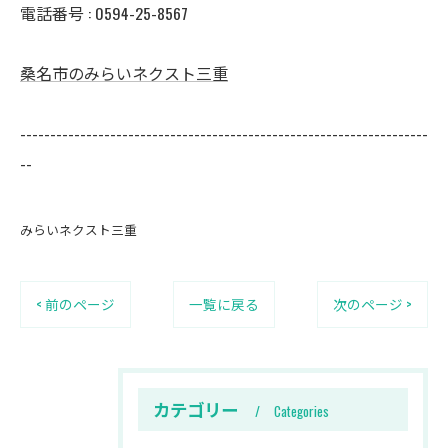
電話番号 :
0594-25-8567
桑名市のみらいネクスト三重
--------------------------------------------------------------------
--
みらいネクスト三重
< 前のページ
一覧に戻る
次のページ >
カテゴリー
Categories