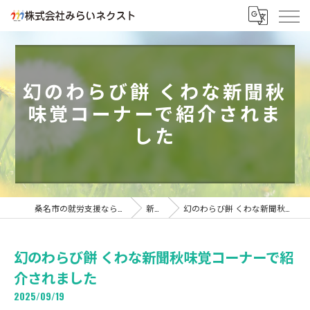
幻のわらび餅 くわな新聞秋
味覚コーナーで紹介されま
した
桑名市の就労支援なら株式会社みらいネクスト
新着情報
幻のわらび餅 くわな新聞秋味覚コーナーで紹介されました
幻のわらび餅 くわな新聞秋味覚コーナーで紹
介されました
2025/09/19