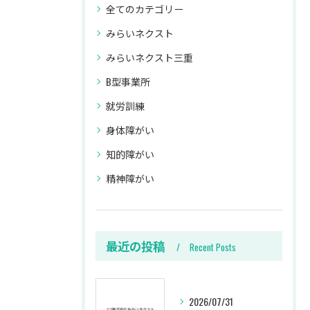
全てのカテゴリー
みらいネクスト
みらいネクスト三重
B型事業所
就労訓練
身体障がい
知的障がい
精神障がい
最近の投稿
Recent Posts
2026/07/31