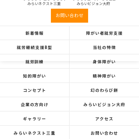
みらいネクスト三重
みらいビジョン大府
お問い合わせ
新着情報
障がい者就労支援
就労継続支援B型
当社の特徴
就労訓練
身体障がい
知的障がい
精神障がい
コンセプト
幻のわらび餅
企業の方向け
みらいビジョン大府
ギャラリー
アクセス
みらいネクスト三重
お問い合わせ